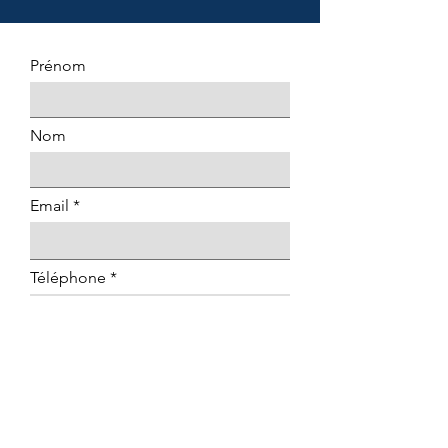
Prénom
Nom
Email
Téléphone
Commentaire
Envoyer