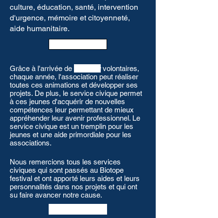
culture, éducation, santé, intervention
d'urgence, mémoire et citoyenneté,
aide humanitaire.
Voir +
Grâce à l'arrivée de
3 jeunes
volontaires,
chaque année, l'association peut réaliser
toutes ces animations et développer ses
projets. De plus, le service civique permet
à ces jeunes d'acquérir de nouvelles
compétences leur permettant de mieux
appréhender leur avenir professionnel. Le
service civique est un tremplin pour les
jeunes et une aide primordiale pour les
associations.
Nous remercions tous les services
civiques qui sont passés au Biotope
festival et ont apporté leurs aides et leurs
personnalités dans nos projets et qui ont
su faire avancer notre cause.
Voir +