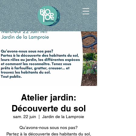
Atelier jardin:
Découverte du sol
sam. 22 juin
  |  
Jardin de la Lamproie
Qu’avons-nous sous nos pas?
Partez à la découverte des habitants du sol,