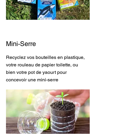
Mini-Serre
Recyclez vos bouteilles en plastique,
votre rouleau de papier toilette, ou
bien votre pot de yaourt pour
concevoir une mini-serre