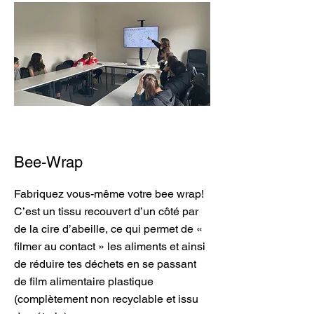
Bee-Wrap
Fabriquez vous-même votre bee wrap!
C’est un tissu recouvert d’un côté par
de la cire d’abeille, ce qui permet de «
filmer au contact » les aliments et ainsi
de réduire tes déchets en se passant
de film alimentaire plastique
(complètement non recyclable et issu