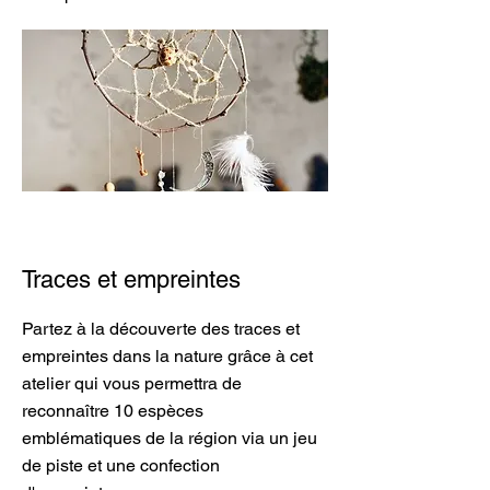
Traces et empreintes
Partez à la découverte des traces et
empreintes dans la nature grâce à cet
atelier qui vous permettra de
reconnaître 10 espèces
emblématiques de la région via un jeu
de piste et une confection