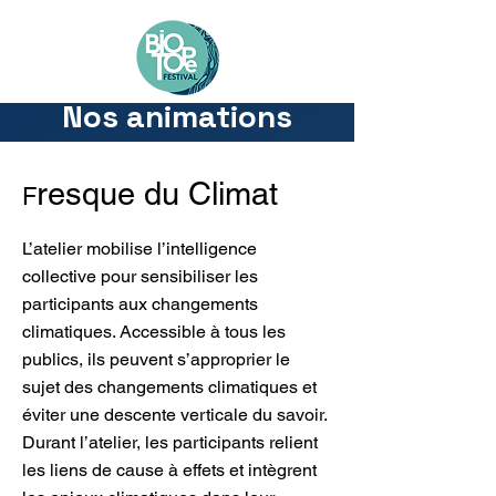
Nos animations
resque du Climat
F
L’atelier mobilise l’intelligence
collective pour sensibiliser les
participants aux changements
climatiques. Accessible à tous les
publics, ils peuvent s’approprier le
sujet des changements climatiques et
éviter une descente verticale du savoir.
Durant l’atelier, les participants relient
les liens de cause à effets et intègrent