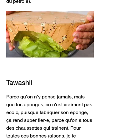
du pétrole).
Tawashii
Parce qu’on n’y pense jamais, mais
que les éponges, ce n'est vraiment pas
écolo, puisque fabriquer son éponge,
ça rend super fier-e, parce qu'on a tous
des chaussettes qui trainent. Pour
toutes ces bonnes raisons, je te