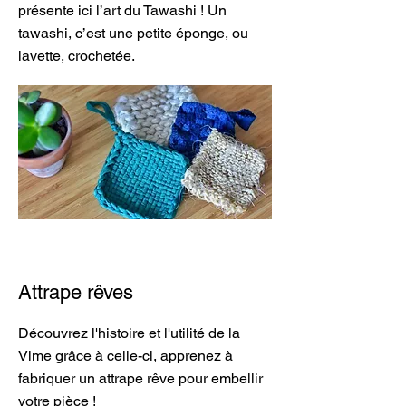
présente ici l’art du Tawashi !
U
n
tawashi, c’est une petite éponge, ou
lavette, crochetée.
Attrape rêves
Découvrez l'histoire et l'utilité de la
Vime grâce à celle-ci, apprenez à
fabriquer un attrape rêve pour embellir
votre pièce !