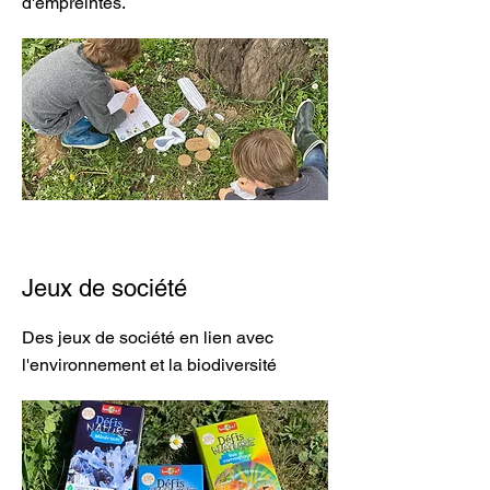
d'empreintes.
Jeux de société
Des jeux de société en lien avec
l'environnement et la biodiversité