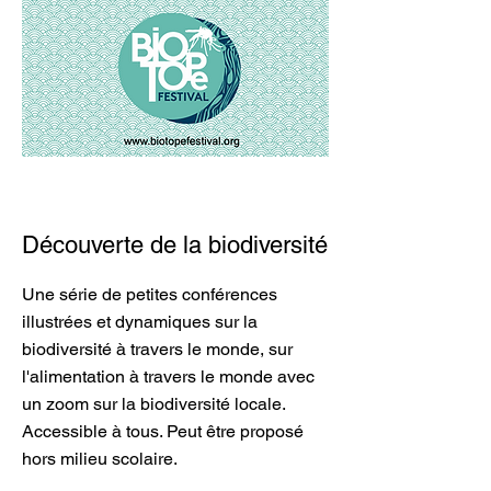
Découverte de la biodiversité
Une série de petites conférences
illustrées et dynamiques sur la
biodiversité à travers le monde, sur
l'alimentation à travers le monde avec
un zoom sur la biodiversité locale.
Accessible à tous. Peut être proposé
hors milieu scolaire.