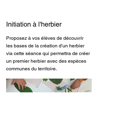
Initiation à l'herbier
Proposez à vos élèves de découvrir
les bases de la création d'un herbier
via cette séance qui permettra de créer
un premier herbier avec des espèces
communes du territoire.