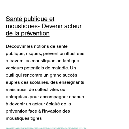
Santé publique et
moustiques- Devenir acteur
de la prévention
Découvrir les notions de santé
publique, risques, prévention illustrées
à travers les moustiques en tant que
vecteurs potentiels de maladie. Un
outil qui rencontre un grand succès
auprès des scolaires, des enseignants
mais aussi de collectivités ou
entreprises pour accompagner chacun
à devenir un acteur éclairé de la
prévention face à l'invasion des
moustiques tigres