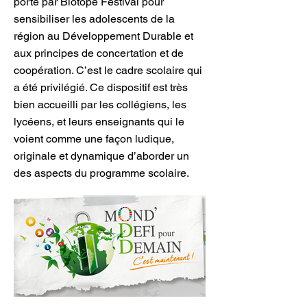
porté par Biotope Festival pour
sensibiliser les adolescents de la
région au Développement Durable et
aux principes de concertation et de
coopération. C’est le cadre scolaire qui
a été privilégié. Ce dispositif est très
bien accueilli par les collégiens, les
lycéens, et leurs enseignants qui le
voient comme une façon ludique,
originale et dynamique d’aborder un
des aspects du programme scolaire.