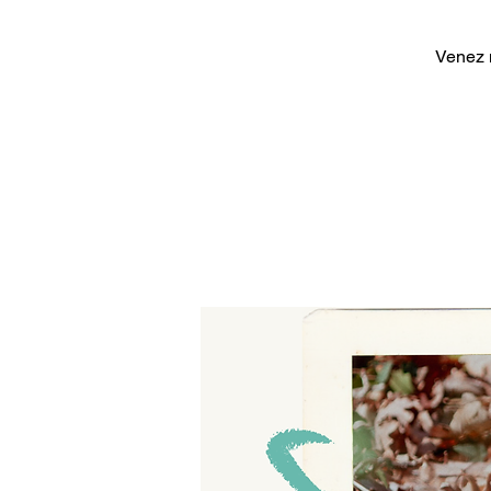
Venez n