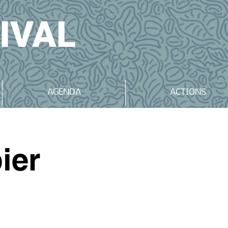
IVAL
AGENDA
ACTIONS
ier