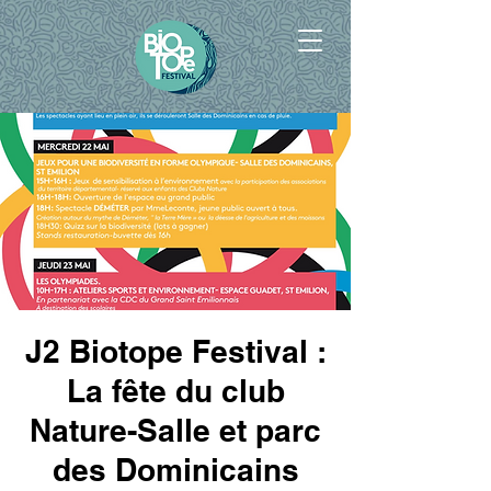
J2 Biotope Festival :
La fête du club
Nature-Salle et parc
des Dominicains