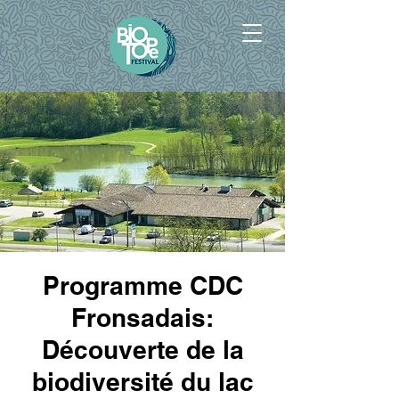
Programme CDC
Fronsadais:
Découverte de la
biodiversité du lac