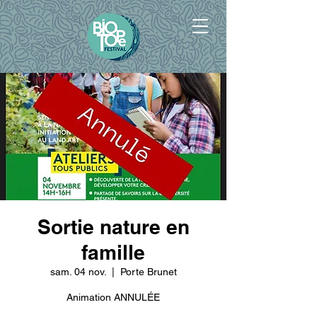
Sortie nature en
famille
sam. 04 nov.
  |  
Porte Brunet
Animation ANNULÉE