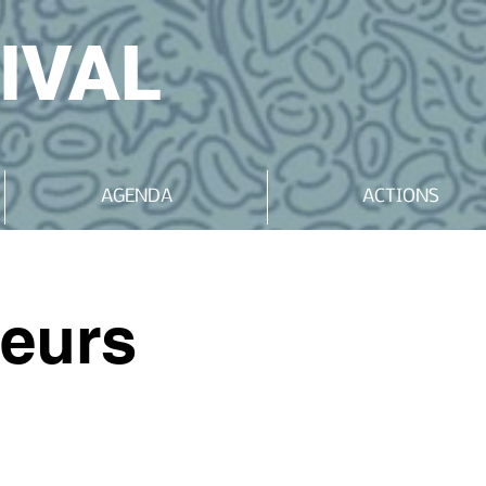
IVAL
AGENDA
ACTIONS
teurs