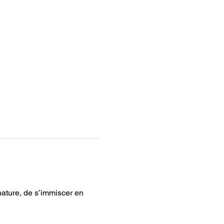
ature, de s’immiscer en 