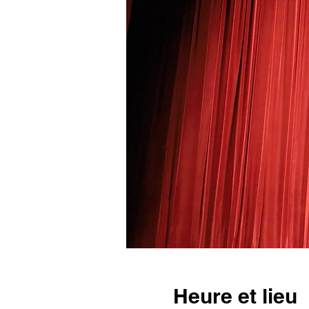
Heure et lieu