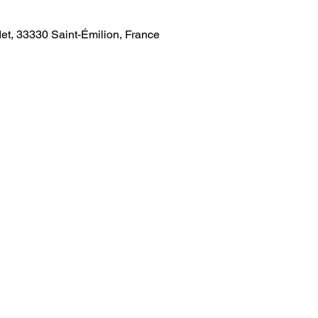
et, 33330 Saint-Émilion, France