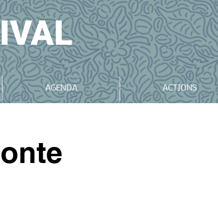
IVAL
AGENDA
ACTIONS
onte