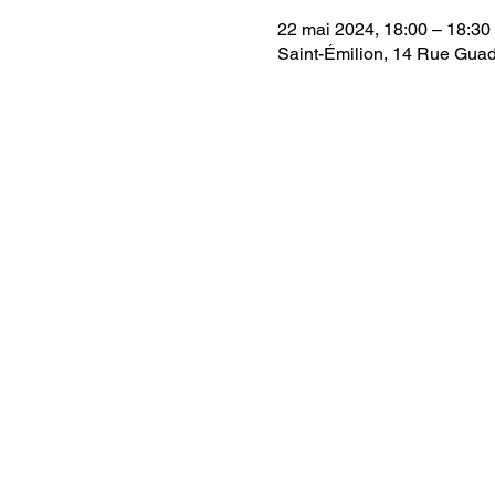
22 mai 2024, 18:00 – 18:30
Saint-Émilion, 14 Rue Guad