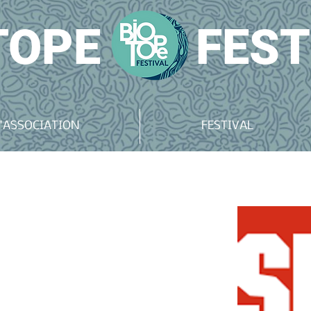
TOPE
FEST
'ASSOCIATION
FESTIVAL