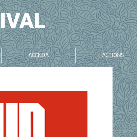
IVAL
AGENDA
ACTIONS